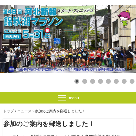
トップ
›
ニュース
›
参加のご案内を郵送しました！
参加のご案内を郵送しました！